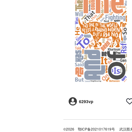
6293vp
©2026
鄂ICP备2021017619号
武汉图