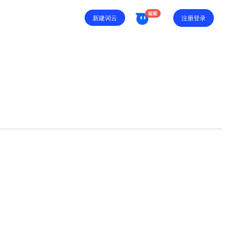
注册登录
新建词云