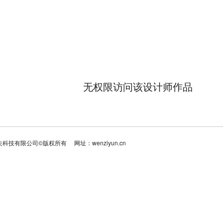
无权限访问该设计师作品
夫科技有限公司©版权所有
网址：wenziyun.cn