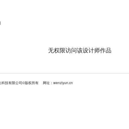
品
无权限访问该设计师作品
夫科技有限公司©版权所有
网址：wenziyun.cn