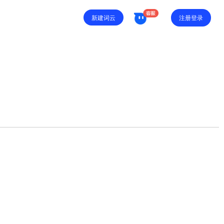
注册登录
新建词云