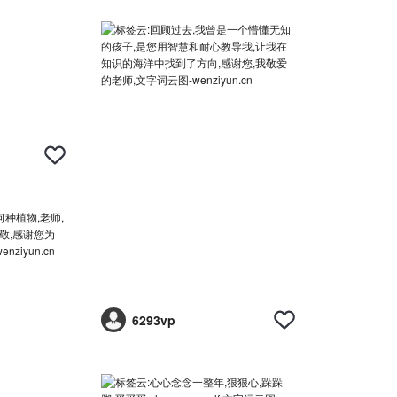
6293vp