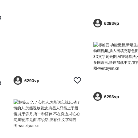
6293vp
6293vp
6293vp