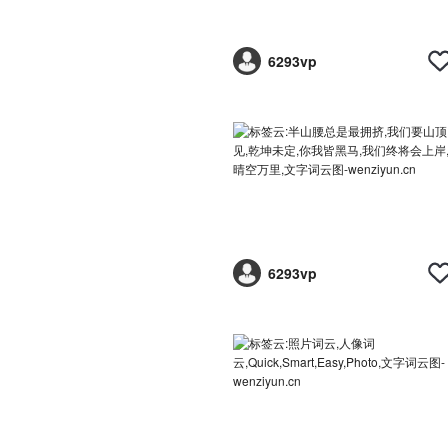
6293vp
6293vp