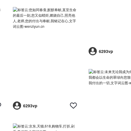
6293vp
6293vp