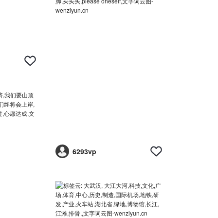
6293vp