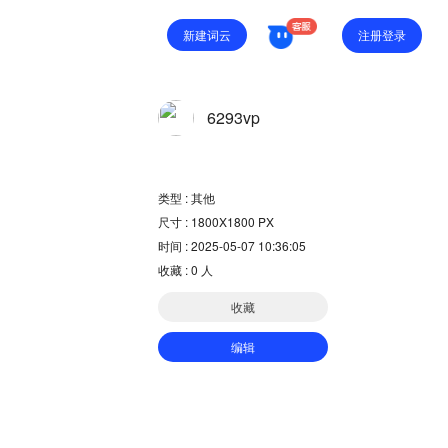
注册登录
新建词云
6293vp
类型 : 其他
尺寸 : 1800X1800 PX
时间 : 2025-05-07 10:36:05
收藏 :
0
人
收藏
编辑