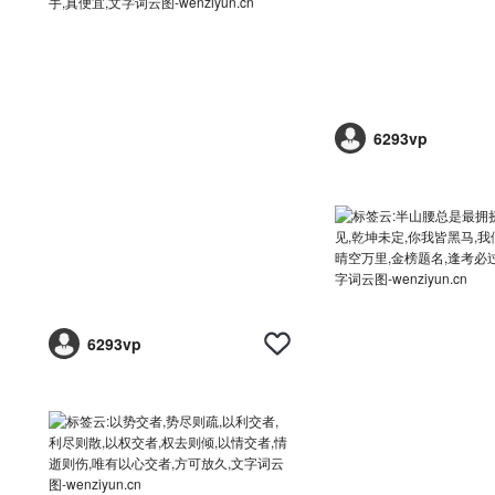
6293vp
6293vp