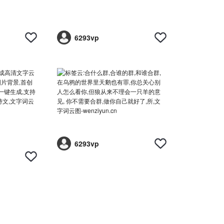
6293vp
6293vp