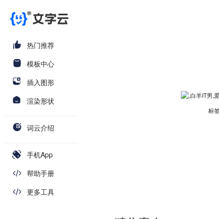
热门推荐
模板中心
插入图形
渲染形状
标签
词云介绍
手机App
帮助手册
更多工具