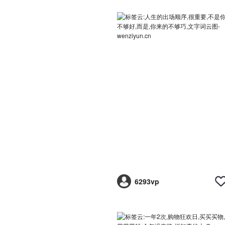
6293vp