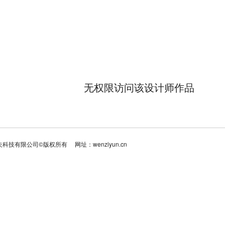
品
无权限访问该设计师作品
夫科技有限公司©版权所有
网址：wenziyun.cn