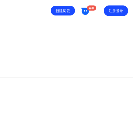
注册登录
新建词云