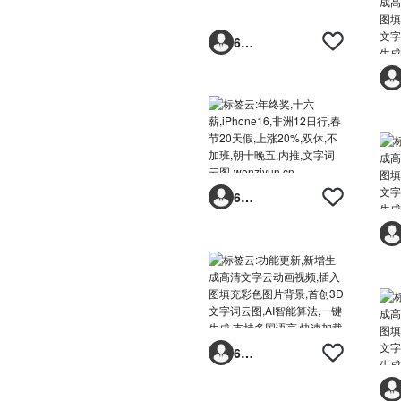
6293vp
6293vp
6293vp