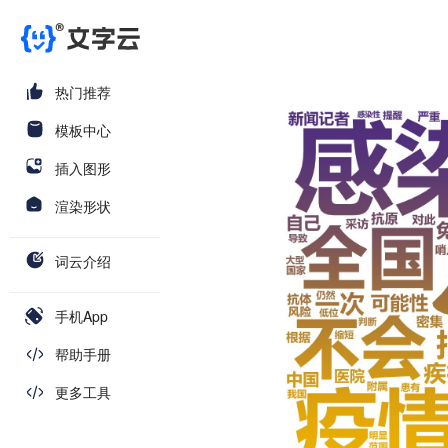
热门推荐
模板中心
插入图形
渲染形状
词云介绍
手机App
帮助手册
更多工具