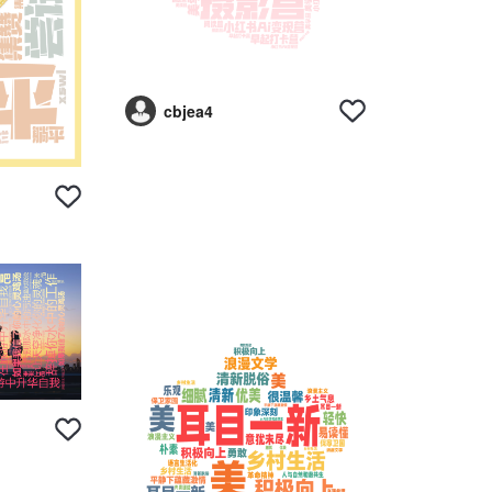
cbjea4