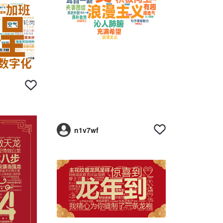
n1v7wf