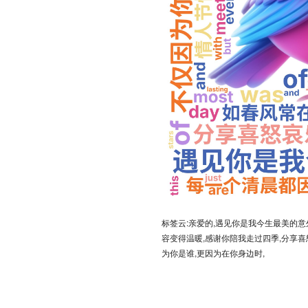
标签云:亲爱的,遇见你是我今生最美的意
容变得温暖,感谢你陪我走过四季,分享喜
为你是谁,更因为在你身边时,