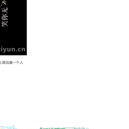
光,能说服一个人