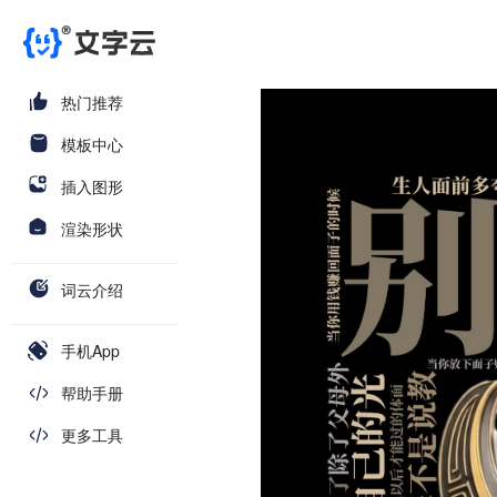
热门推荐
模板中心
插入图形
渲染形状
词云介绍
手机App
帮助手册
更多工具