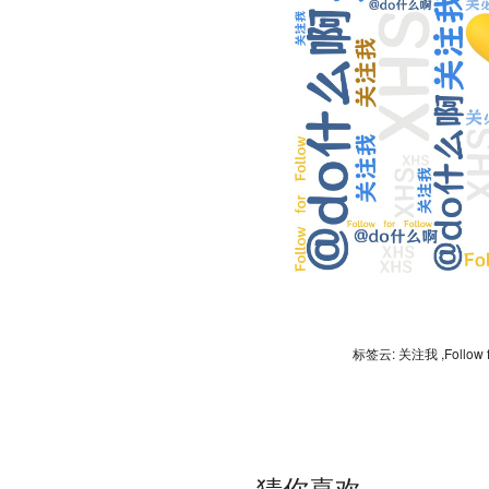
标签云: 关注我 ,Follow 
猜你喜欢