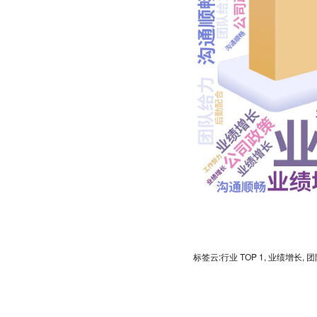
标签云:行业 TOP 1, 业绩增长,