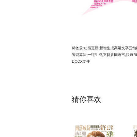
标签云:功能更新,新增生成高清文字云动画
智能算法,一键生成,支持多国语言,快速加
DOCX文件
猜你喜欢