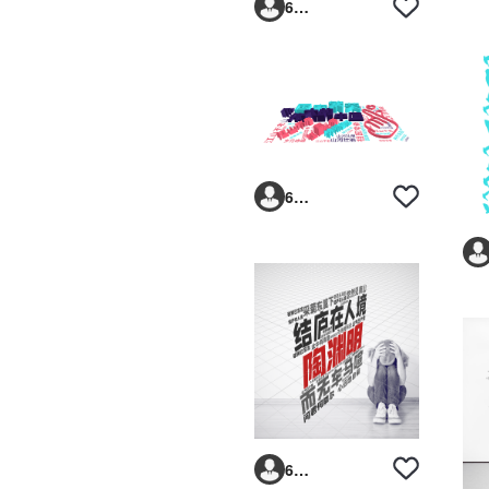
6293vp
6293vp
6293vp