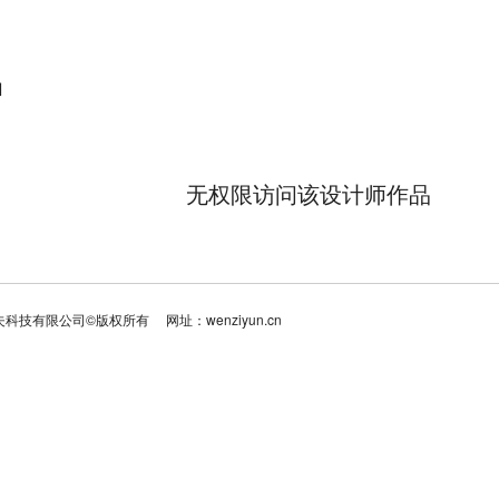
品
无权限访问该设计师作品
夫科技有限公司©版权所有
网址：wenziyun.cn