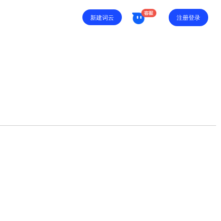
注册登录
新建词云